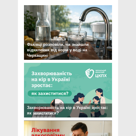
Фахівці розповіли, чи знайшли
відхилення від норм у воді на
Черкащині
Захворюваність на кір в Україні зростає:
як захиститися?