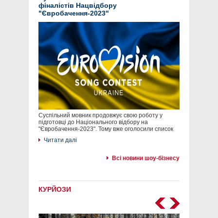
фіналістів Нацвідбору
"Євробачення-2023"
Суспільний мовник продовжує свою роботу у
підготовці до Національного відбору на
"Євробачення-2023". Тому вже оголосили список
Читати далі
Всі новини шоу-бізнесу
КУРЙОЗИ