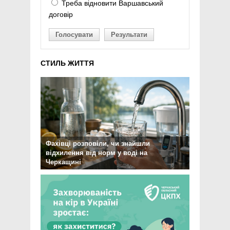
Треба відновити Варшавський
договір
Голосувати
Результати
СТИЛЬ ЖИТТЯ
Фахівці розповіли, чи знайшли
відхилення від норм у воді на
Черкащині