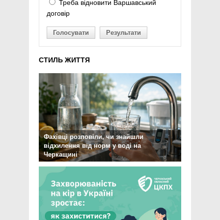
Треба відновити Варшавський
договір
Голосувати
Результати
СТИЛЬ ЖИТТЯ
Фахівці розповіли, чи знайшли
відхилення від норм у воді на
Черкащині