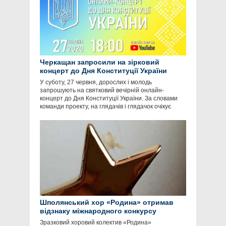
Черкащан запросили на зірковий
концерт до Дня Конституції України
У суботу, 27 червня, дорослих і молодь
запрошують на святковий вечірній онлайн-
концерт до Дня Конституції України. За словами
команди проекту, на глядачів і глядачок очікує
Шполянський хор «Родина» отримав
відзнаку міжнародного конкурсу
Зразковий хоровий колектив «Родина»